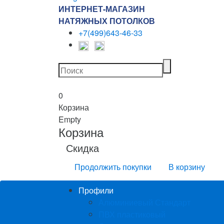
ИНТЕРНЕТ-МАГАЗИН
НАТЯЖНЫХ ПОТОЛКОВ
+7(499)643-46-33
0
Корзина
Empty
Корзина
Скидка
Продолжить покупки
В корзину
Профили
Алюминиевый Стандарт
ПВХ пластиковый