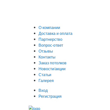
О компании
Доставка и оплата
Партнерство
Вопрос-ответ
Отзывы
Контакты
Заказ потолков
Новости/акции
Статьи
Галерея
Вход
Регистрация