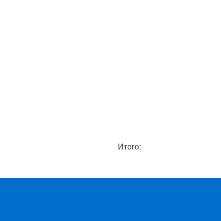
Итого: