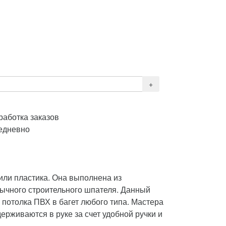
работка заказов
едневно
или пластика. Она выполнена из
бычного строительного шпателя. Данный
потолка ПВХ в багет любого типа. Мастера
ерживаются в руке за счет удобной ручки и