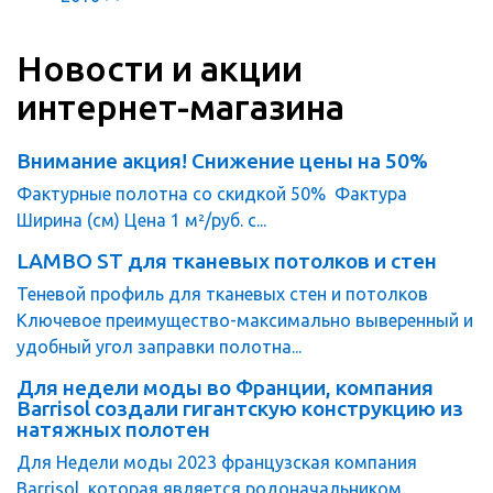
Новости и акции
интернет-магазина
Внимание акция! Снижение цены на 50%
Фактурные полотна со скидкой 50% Фактура
Ширина (см) Цена 1 м²/руб. с...
LAMBO ST для тканевых потолков и стен
Теневой профиль для тканевых стен и потолков
Ключевое преимущество-максимально выверенный и
удобный угол заправки полотна...
Для недели моды во Франции, компания
Barrisol создали гигантскую конструкцию из
натяжных полотен
Для Недели моды 2023 французская компания
Barrisol, которая является родоначальником