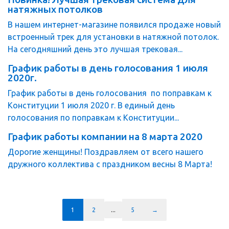
натяжных потолков
В нашем интернет-магазине появился продаже новый
встроенный трек для установки в натяжной потолок.
На сегодняшний день это лучшая трековая...
График работы в день голосования 1 июля
2020г.
График работы в день голосования по поправкам к
Конституции 1 июля 2020 г. В единый день
голосования по поправкам к Конституции...
График работы компании на 8 марта 2020
Дорогие женщины! Поздравляем от всего нашего
дружного коллектива с праздником весны 8 Марта!
1
2
...
5
→