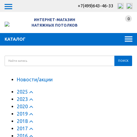
+7(499)643-46-33
0
ИНТЕРНЕТ-МАГАЗИН
НАТЯЖНЫХ ПОТОЛКОВ
КАТАЛОГ
Новости/акции
2025
2023
2020
2019
2018
2017
2016