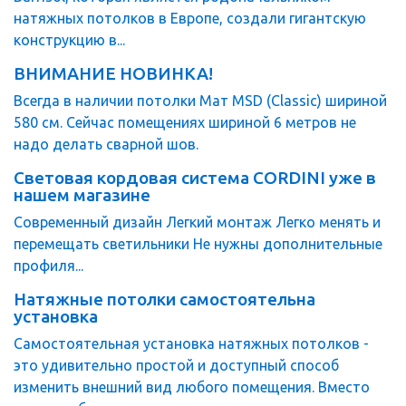
натяжных потолков в Европе, создали гигантскую
конструкцию в...
ВНИМАНИЕ НОВИНКА!
Всегда в наличии потолки Мат MSD (Classic) шириной
580 см. Сейчас помещениях шириной 6 метров не
надо делать сварной шов.
Световая кордовая система CORDINI уже в
нашем магазине
Современный дизайн Легкий монтаж Легко менять и
перемещать светильники Не нужны дополнительные
профиля...
Натяжные потолки самостоятельна
установка
Самостоятельная установка натяжных потолков -
это удивительно простой и доступный способ
изменить внешний вид любого помещения. Вместо