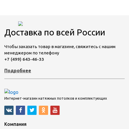
Доставка по всей России
Чтобы заказать товар в магазине, свяжитесь с нашим
менеджером по телефону
+7 (499) 643-46-33
Подробнее
Интернет-магазин натяжных потолков и комплектующих
Компания