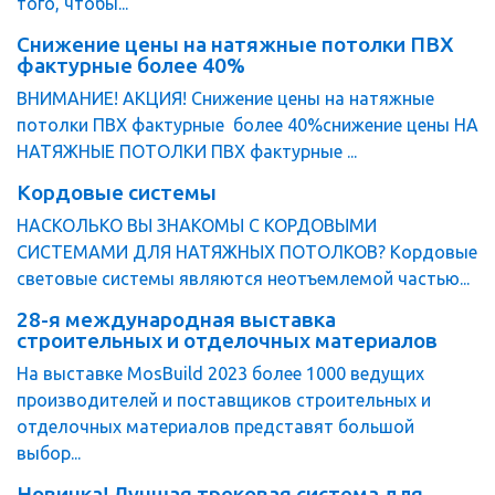
того, чтобы...
Снижение цены на натяжные потолки ПВХ
фактурные более 40%
ВНИМАНИЕ! АКЦИЯ! Снижение цены на натяжные
потолки ПВХ фактурные более 40%снижение цены НА
НАТЯЖНЫЕ ПОТОЛКИ ПВХ фактурные ...
Кордовые системы
НАСКОЛЬКО ВЫ ЗНАКОМЫ С КОРДОВЫМИ
СИСТЕМАМИ ДЛЯ НАТЯЖНЫХ ПОТОЛКОВ? Кордовые
световые системы являются неотъемлемой частью...
28-я международная выставка
строительных и отделочных материалов
На выставке MosBuild 2023 более 1000 ведущих
производителей и поставщиков строительных и
отделочных материалов представят большой
выбор...
Новинка! Лучшая трековая система для