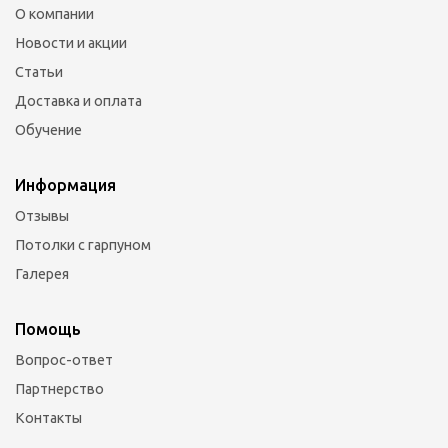
О компании
Новости и акции
Статьи
Доставка и оплата
Обучение
Информация
Отзывы
Потолки с гарпуном
Галерея
Помощь
Вопрос-ответ
Партнерство
Контакты