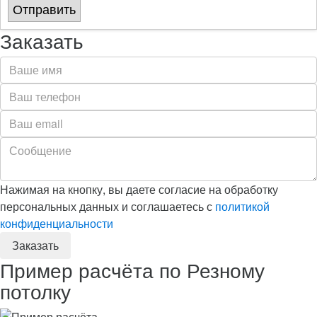
Отправить
Заказать
Нажимая на кнопку, вы даете согласие на обработку
персональных данных и соглашаетесь с
политикой
конфиденциальности
Пример расчёта по Резному
потолку