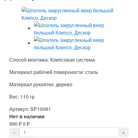
Способ монтажа: Клипсовая система
Материал рабочей поверхности: сталь
Материал рукоятки: дерево
Вес: 110 гр
Артикул:
SP10081
Нет в наличии
990
₽
0
₽