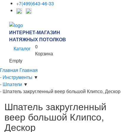
+7(499)643-46-33
ИНТЕРНЕТ-МАГАЗИН
НАТЯЖНЫХ ПОТОЛКОВ
0
Каталог
Корзина
Empty
Главная
Главная
-
Инструменты
▼
-
Шпатели
▼
-
Шпатель закругленный веер большой Клипсо, Дескор
Шпатель закругленный
веер большой Клипсо,
Дескор