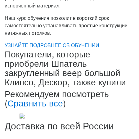
испорченный материал.
Наш курс обучения позволит в короткий срок
самостоятельно устанавливать простые конструкции
натяжных потолков.
УЗНАЙТЕ ПОДРОБНЕЕ ОБ ОБУЧЕНИИ
Покупатели, которые
приобрели Шпатель
закругленный веер большой
Клипсо, Дескор, также купили
Рекомендуем посмотреть
(
Сравнить все
)
Доставка по всей России