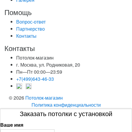
Помощь
Вопрос-ответ
Партнерство
Контакты
Контакты
Потолок-магазин
г. Москва, ул. Родниковая, 20
Пн—Пт 00:00—23:59
+7(499)643-46-33
© 2026
Потолок-магазин
Политика конфиденциальности
Заказать потолки с установкой
Ваше имя