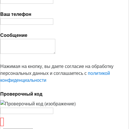
Ваш телефон
Сообщение
Нажимая на кнопку, вы даете согласие на обработку
персональных данных и соглашаетесь с
политикой
конфиденциальности
Проверочный код