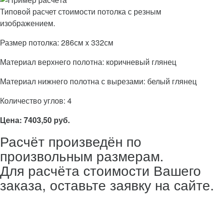
Типовой расчет стоимости потолка с резным
изображением.
Размер потолка: 286см x 332см
Материал верхнего полотна: коричневый глянец
Материал нижнего полотна с вырезами: белый глянец
Количество углов: 4
Цена: 7403,50 руб.
Расчёт произведён по
произвольным размерам.
Для расчёта стоимости Вашего
заказа, оставьте заявку на сайте.