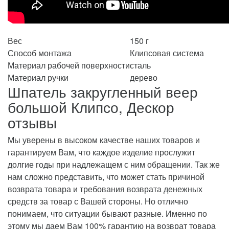
Вес
150 г
Способ монтажа
Клипсовая система
Материал рабочей поверхности
сталь
Материал ручки
дерево
Шпатель закругленный веер
большой Клипсо, Дескор
отзывы
Мы уверены в высоком качестве наших товаров и
гарантируем Вам, что каждое изделие прослужит
долгие годы при надлежащем с ним обращении. Так же
нам сложно представить, что может стать причиной
возврата товара и требования возврата денежных
средств за товар с Вашей стороны. Но отлично
понимаем, что ситуации бывают разные. Именно по
этому мы даем Вам 100% гарантию на возврат товара