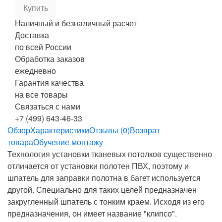
Наличный и безналичный расчет
Доставка
по всей России
Обработка заказов
ежедневно
Гарантия качества
на все товары
Связаться с нами
+7 (499) 643-46-33
Обзор
Характеристики
Отзывы (0)
Возврат
товара
Обучение монтажу
Технология установки тканевых потолков существенно
отличается от установки полотен ПВХ, поэтому и
шпатель для заправки полотна в багет используется
другой. Специально для таких целей предназначен
закругленный шпатель с тонким краем. Исходя из его
предназначения, он имеет название "клипсо".