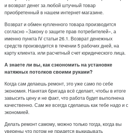
и возврат денег за любой штучный товар
приобретенный в нашем интернет-магазине.
Возврат и обмен купленного товара производится
согласно «Закону о защите прав потребителей», а
именно пункта IV статьи 26.1. Возврат денежных
средств производится в течении 5 рабочих дней, на
карту клиента. или расчетный счет юридического лица.
А знаете ли вы, как сэкономить на установке
натяжных потолков своими руками?
Когда сам делаешь ремонт, это уже само по себе
экономия. Нанятая бригада всё сделает, чтобы в итоге
завысить цену и не факт, что работа будет выполнена
качественно. Сам же всегда сделаешь как тебе надо и с
экономией.
Делать ремонт самому, можно только тогда, когда вы
уверены что потом не придется выкидывать