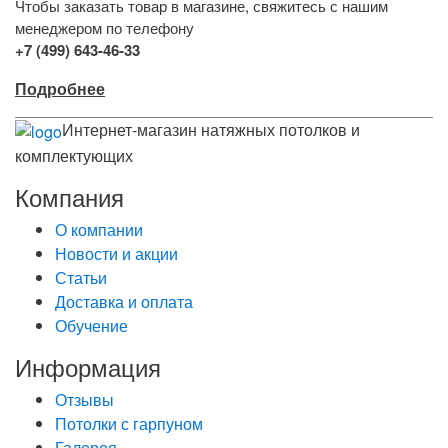
Чтобы заказать товар в магазине, свяжитесь с нашим
менеджером по телефону
+7 (499) 643-46-33
Подробнее
Интернет-магазин натяжных потолков и
комплектующих
Компания
О компании
Новости и акции
Статьи
Доставка и оплата
Обучение
Информация
Отзывы
Потолки с гарпуном
Галерея