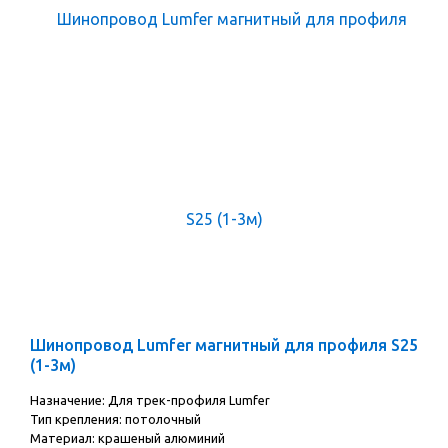
Шинопровод Lumfer магнитный для профиля S25
(1-3м)
Назначение: Для трек-профиля Lumfer
Тип крепления: потолочный
Материал: крашеный алюминий