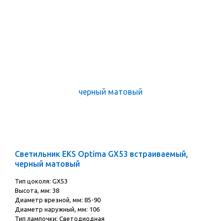
Светильник EKS Optima GX53 встраиваемый,
черный матовый
Тип цоколя: GX53
Высота, мм: 38
Диаметр врезной, мм: 85-90
Диаметр наружный, мм: 106
Тип лампочки: Светодиодная