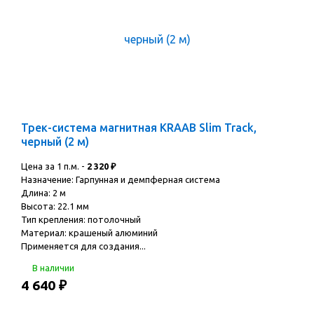
Трек-система магнитная KRAAB Slim Track,
черный (2 м)
Цена за 1 п.м. -
2 320
₽
Назначение: Гарпунная и демпферная система
Длина: 2 м
Высота: 22.1 мм
Тип крепления: потолочный
Материал: крашеный алюминий
Применяется для создания...
В наличии
4 640
₽