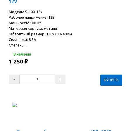
12V
Модель: S-100-12s
Рабочее напряжение: 12В
Мощность: 100 Вт
Материал корпуса: металл
Габаритный размер: 130х100х40мм
Сила тока: 8.5A
Степень...
В наличии
1 250
₽