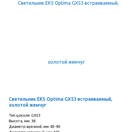
Светильник EKS Optima GX53 встраиваемый,
золотой жемчуг
Тип цоколя: GX53
Высота, мм: 38
Диаметр врезной, мм: 85-90