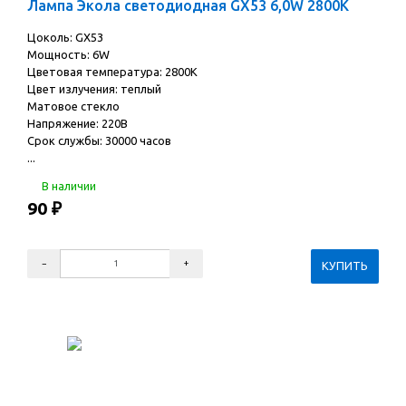
Лампа Экола светодиодная GX53 6,0W 2800K
Цоколь: GX53
Мощность: 6W
Цветовая температура: 2800K
Цвет излучения: теплый
Матовое стекло
Напряжение: 220В
Срок службы: 30000 часов
...
В наличии
90
₽