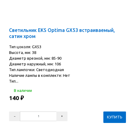
Светильник EKS Optima GX53 встраиваемый,
сатин хром
Тип цоколя: GX53
Высота, мм: 38
Диаметр врезной, мм: 85-90
Диаметр наружный, мм: 106
Тип лампочки: Светодиодная
Наличие лампы в комплекте: Нет
Тип...
В наличии
140
₽