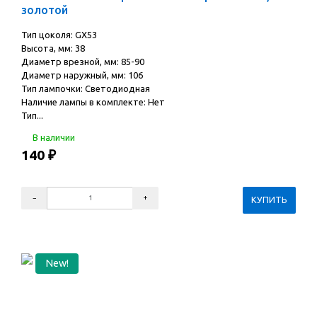
золотой
Тип цоколя: GX53
Высота, мм: 38
Диаметр врезной, мм: 85-90
Диаметр наружный, мм: 106
Тип лампочки: Светодиодная
Наличие лампы в комплекте: Нет
Тип...
В наличии
140
₽
New!