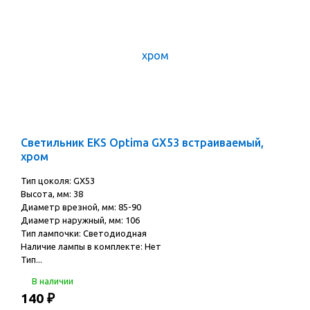
Светильник EKS Optima GX53 встраиваемый,
хром
Тип цоколя: GX53
Высота, мм: 38
Диаметр врезной, мм: 85-90
Диаметр наружный, мм: 106
Тип лампочки: Светодиодная
Наличие лампы в комплекте: Нет
Тип...
В наличии
140
₽