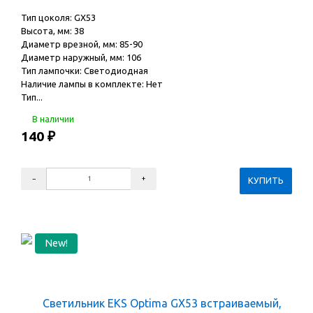
Тип цоколя: GX53
Высота, мм: 38
Диаметр врезной, мм: 85-90
Диаметр наружный, мм: 106
Тип лампочки: Светодиодная
Наличие лампы в комплекте: Нет
Тип...
В наличии
140
₽
New!