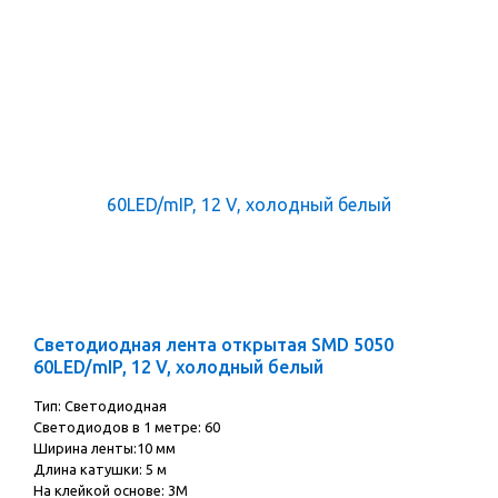
Светодиодная лента открытая SMD 5050
60LED/mIP, 12 V, холодный белый
Тип: Светодиодная
Cветодиодов в 1 метре: 60
Ширина ленты:10 мм
Длина катушки: 5 м
На клейкой основе: 3М