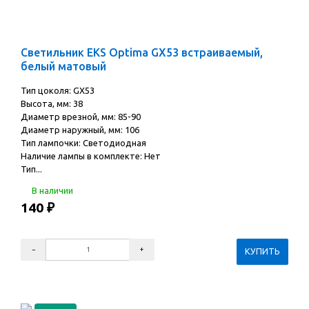
Светильник EKS Optima GX53 встраиваемый,
белый матовый
Тип цоколя: GX53
Высота, мм: 38
Диаметр врезной, мм: 85-90
Диаметр наружный, мм: 106
Тип лампочки: Светодиодная
Наличие лампы в комплекте: Нет
Тип...
В наличии
140
₽