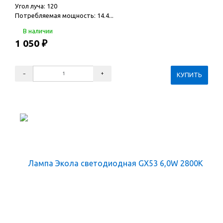
Угол луча: 120
Потребляемая мощность: 14.4...
В наличии
1 050
₽