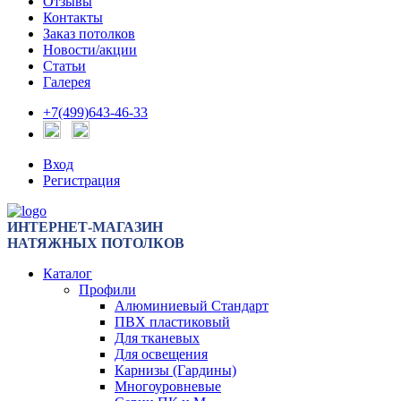
Отзывы
Контакты
Заказ потолков
Новости/акции
Статьи
Галерея
+7(499)643-46-33
Вход
Регистрация
ИНТЕРНЕТ-МАГАЗИН
НАТЯЖНЫХ ПОТОЛКОВ
Каталог
Профили
Алюминиевый Стандарт
ПВХ пластиковый
Для тканевых
Для освещения
Карнизы (Гардины)
Многоуровневые