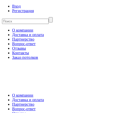
Вход
Регистрация
О компании
Доставка и оплата
Партнерство
Вопрос-ответ
Отзывы
Контакты
Заказ потолков
О компании
Доставка и оплата
Партнерство
Вопрос-ответ