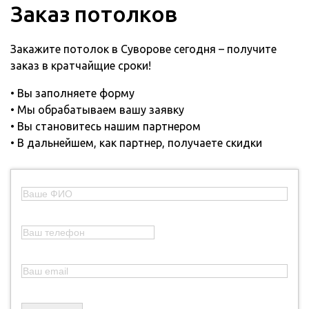
Заказ потолков
Закажите потолок в Суворове сегодня – получите
заказ в кратчайщие сроки!
• Вы заполняете форму
• Мы обрабатываем вашу заявку
• Вы становитесь нашим партнером
• В дальнейшем, как партнер, получаете скидки