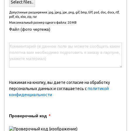
Select files..
Допустимые расширения: jpg, jpeg, jpe, png, gif, bmp, tiff, psd, doc, docx, rtf,
pdf, xls, xlsx, zip, rar
Максимальный размер одного файла: 20 MB
Файл (фото чертежа)
Нажимая на кнопку, вы даете согласие на обработку
персональных данных и соглашаетесь с
политикой
конфиденциальности
Проверочный код