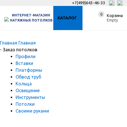
+7(499)643-46-33
0
ИНТЕРНЕТ-МАГАЗИН
Корзина
КАТАЛОГ
Empty
НАТЯЖНЫХ ПОТОЛКОВ
Главная
Главная
-
Заказ потолков
Профили
Вставки
Платформы
Обвод труб
Кольца
Освещение
Инструменты
Потолки
Своими руками