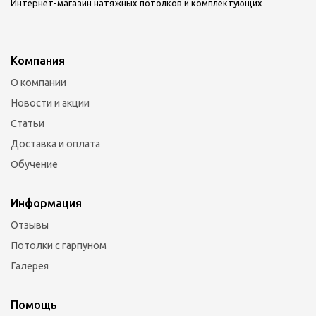
Интернет-магазин натяжных потолков и комплектующих
Компания
О компании
Новости и акции
Статьи
Доставка и оплата
Обучение
Информация
Отзывы
Потолки с гарпуном
Галерея
Помощь