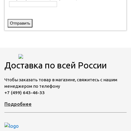
Отправить
Доставка по всей России
Чтобы заказать товар в магазине, свяжитесь с нашим
менеджером по телефону
+7 (499) 643-46-33
Подробнее