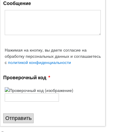
Сообщение
Нажимая на кнопку, вы даете согласие на
обработку персональных данных и соглашаетесь
с
политикой конфиденциальности
Проверочный код
Отправить