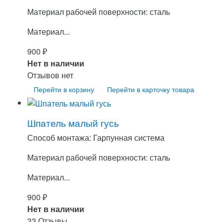
Материал рабочей поверхности: сталь
Материал...
900
₽
Нет в наличии
Отзывов нет
Перейти в корзину
Перейти в карточку товара
Шпатель малый гусь
Способ монтажа: Гарпунная система
Материал рабочей поверхности: сталь
Материал...
900
₽
Нет в наличии
33 Отзывы