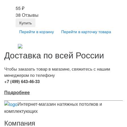
55
₽
38 Отзывы
Перейти в корзину
Перейти в карточку товара
Доставка по всей России
Чтобы заказать товар в магазине, свяжитесь с нашим
менеджером по телефону
+7 (499) 643-46-33
Подробнее
Интернет-магазин натяжных потолков и
комплектующих
Компания