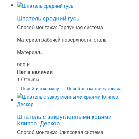
Шпатель средний гусь
Способ монтажа: Гарпунная система
Материал рабочей поверхности: сталь
Материал...
900
₽
Нет в наличии
1 Отзывы
Перейти в корзину
Перейти в карточку товара
Шпатель с закругленными краями
Клипсо, Дескор
Способ монтажа: Клипсовая система