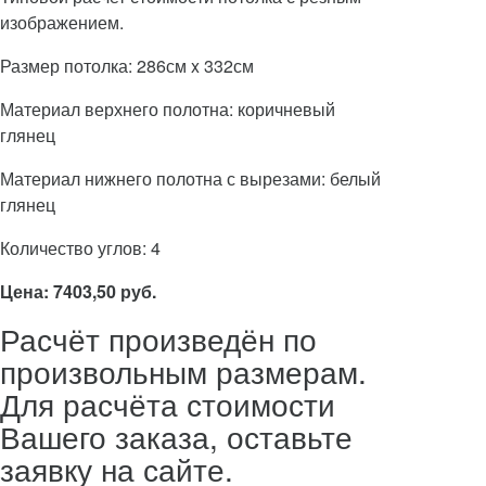
изображением.
Размер потолка: 286см x 332см
Материал верхнего полотна: коричневый
глянец
Материал нижнего полотна с вырезами: белый
глянец
Количество углов: 4
Цена: 7403,50 руб.
Расчёт произведён по
произвольным размерам.
Для расчёта стоимости
Вашего заказа, оставьте
заявку на сайте.