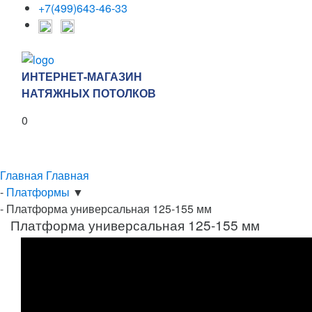
+7(499)643-46-33
ИНТЕРНЕТ-МАГАЗИН
НАТЯЖНЫХ ПОТОЛКОВ
0
Каталог
Главная
Главная
-
Платформы
▼
-
Платформа универсальная 125-155 мм
Платформа универсальная 125-155 мм