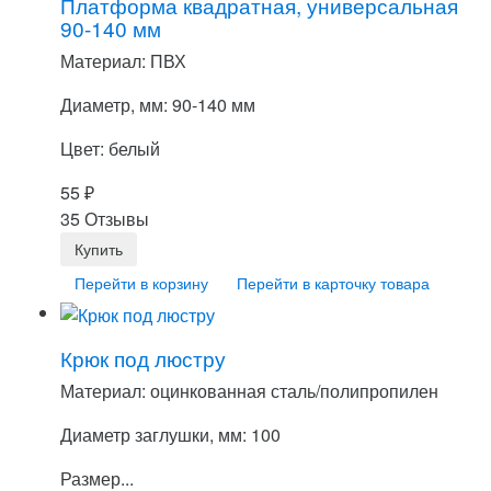
Платформа квадратная, универсальная
90-140 мм
Материал: ПВХ
Диаметр, мм: 90-140 мм
Цвет: белый
55
₽
35 Отзывы
Перейти в корзину
Перейти в карточку товара
Крюк под люстру
Материал: оцинкованная сталь/полипропилен
Диаметр заглушки, мм: 100
Размер...