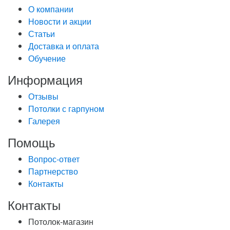
О компании
Новости и акции
Статьи
Доставка и оплата
Обучение
Информация
Отзывы
Потолки с гарпуном
Галерея
Помощь
Вопрос-ответ
Партнерство
Контакты
Контакты
Потолок-магазин