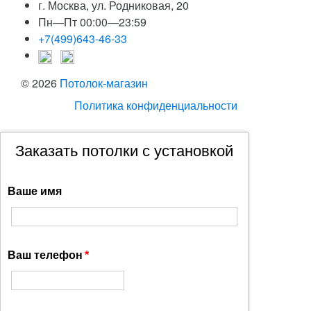
г. Москва, ул. Родниковая, 20
Пн—Пт 00:00—23:59
+7(499)643-46-33
© 2026
Потолок-магазин
Политика конфиденциальности
Заказать потолки с установкой
Ваше имя
Ваш телефон