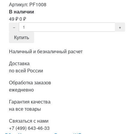
Артикул:
PF1008
В наличии
49
₽
0
₽
Наличный и безналичный расчет
Доставка
по всей России
Обработка заказов
ежедневно
Гарантия качества
на все товары
Связаться с нами
+7 (499) 643-46-33