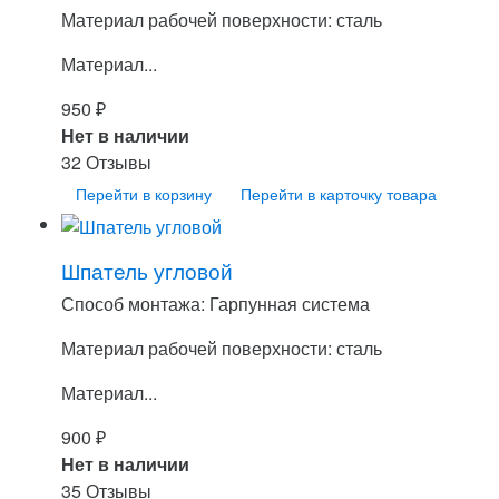
Материал рабочей поверхности: сталь
Материал...
950
₽
Нет в наличии
32 Отзывы
Перейти в корзину
Перейти в карточку товара
Шпатель угловой
Способ монтажа: Гарпунная система
Материал рабочей поверхности: сталь
Материал...
900
₽
Нет в наличии
35 Отзывы