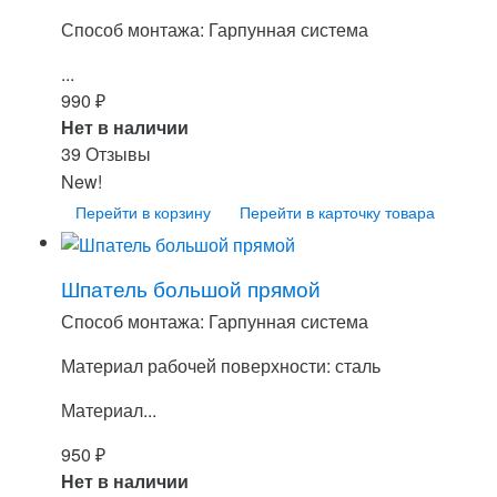
Способ монтажа: Гарпунная система
...
990
₽
Нет в наличии
39 Отзывы
New!
Перейти в корзину
Перейти в карточку товара
Шпатель большой прямой
Способ монтажа: Гарпунная система
Материал рабочей поверхности: сталь
Материал...
950
₽
Нет в наличии