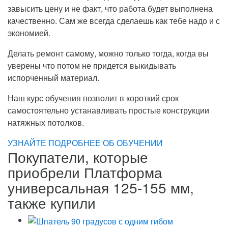
завысить цену и не факт, что работа будет выполнена
качественно. Сам же всегда сделаешь как тебе надо и с
экономией.
Делать ремонт самому, можно только тогда, когда вы
уверены что потом не придется выкидывать
испорченный материал.
Наш курс обучения позволит в короткий срок
самостоятельно устанавливать простые конструкции
натяжных потолков.
УЗНАЙТЕ ПОДРОБНЕЕ ОБ ОБУЧЕНИИ
Покупатели, которые
приобрели Платформа
универсальная 125-155 мм,
также купили