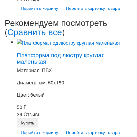
Перейти в корзину
Перейти в карточку товара
Рекомендуем посмотреть
(
Сравнить все
)
Платформа под люстру круглая
маленькая
Материал: ПВХ
Диаметр, мм: 50х180
Цвет: белый
50
₽
39 Отзывы
Перейти в корзину
Перейти в карточку товара