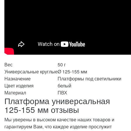
Вес
50 г
Универсальные круглые
Ø 125-155 мм
Назначение
Платформы под светильники
Цвет изделия
белый
Материал
ПВХ
Платформа универсальная
125-155 мм отзывы
Мы уверены в высоком качестве наших товаров и
гарантируем Вам, что каждое изделие прослужит