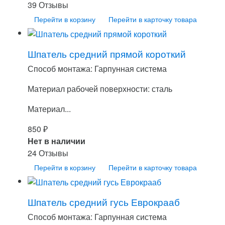
39 Отзывы
Перейти в корзину
Перейти в карточку товара
Шпатель средний прямой короткий
Способ монтажа: Гарпунная система
Материал рабочей поверхности: сталь
Материал...
850
₽
Нет в наличии
24 Отзывы
Перейти в корзину
Перейти в карточку товара
Шпатель средний гусь Еврокрааб
Способ монтажа: Гарпунная система