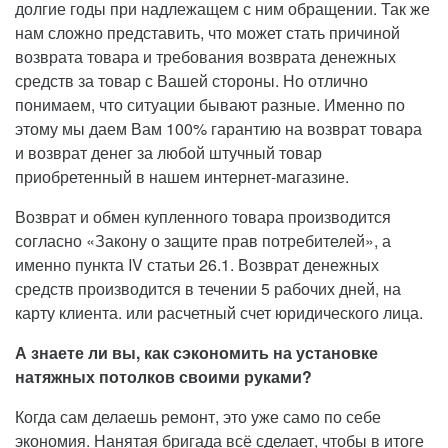
долгие годы при надлежащем с ним обращении. Так же
нам сложно представить, что может стать причиной
возврата товара и требования возврата денежных
средств за товар с Вашей стороны. Но отлично
понимаем, что ситуации бывают разные. Именно по
этому мы даем Вам 100% гарантию на возврат товара
и возврат денег за любой штучный товар
приобретенный в нашем интернет-магазине.
Возврат и обмен купленного товара производится
согласно «Закону о защите прав потребителей», а
именно пункта IV статьи 26.1. Возврат денежных
средств производится в течении 5 рабочих дней, на
карту клиента. или расчетный счет юридического лица.
А знаете ли вы, как сэкономить на установке
натяжных потолков своими руками?
Когда сам делаешь ремонт, это уже само по себе
экономия. Нанятая бригада всё сделает, чтобы в итоге