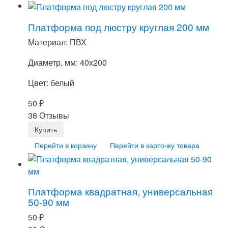
Платформа под люстру круглая 200 мм
Материал: ПВХ
Диаметр, мм: 40х200
Цвет: белый
50
₽
38 Отзывы
Перейти в корзину
Перейти в карточку товара
Платформа квадратная, универсальная
50-90 мм
50
₽