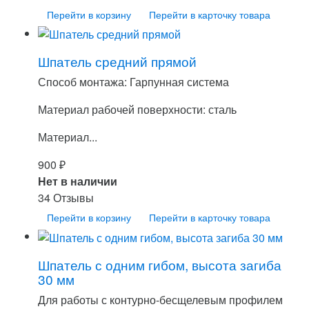
Перейти в корзину
Перейти в карточку товара
Шпатель средний прямой
Способ монтажа: Гарпунная система
Материал рабочей поверхности: сталь
Материал...
900
₽
Нет в наличии
34 Отзывы
Перейти в корзину
Перейти в карточку товара
Шпатель с одним гибом, высота загиба
30 мм
Для работы с контурно-бесщелевым профилем