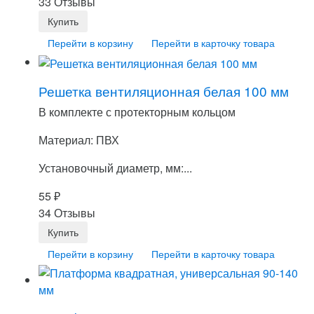
33 Отзывы
Перейти в корзину
Перейти в карточку товара
Решетка вентиляционная белая 100 мм
В комплекте с протекторным кольцом
Материал: ПВХ
Установочный диаметр, мм:...
55
₽
34 Отзывы
Перейти в корзину
Перейти в карточку товара