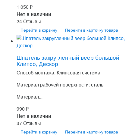
1 050
₽
Нет в наличии
24 Отзывы
Перейти в корзину
Перейти в карточку товара
Шпатель закругленный веер большой
Клипсо, Дескор
Способ монтажа: Клипсовая система
Материал рабочей поверхности: сталь
Материал...
990
₽
Нет в наличии
37 Отзывы
Перейти в корзину
Перейти в карточку товара