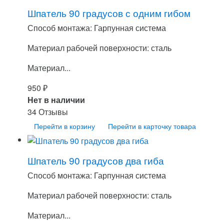
Шпатель 90 градусов с одним гибом
Способ монтажа: Гарпунная система
Материал рабочей поверхности: сталь
Материал...
950
₽
Нет в наличии
34 Отзывы
Перейти в корзину
Перейти в карточку товара
Шпатель 90 градусов два гиба
Способ монтажа: Гарпунная система
Материал рабочей поверхности: сталь
Материал...