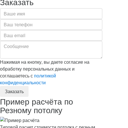
Заказать
Нажимая на кнопку, вы даете согласие на
обработку персональных данных и
соглашаетесь с
политикой
конфиденциальности
Пример расчёта по
Резному потолку
Типовой расчет стоимости потолка с резным