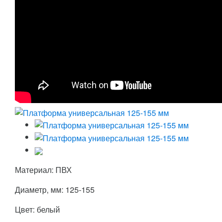
Материал: ПВХ
Диаметр, мм: 125-155
Цвет: белый