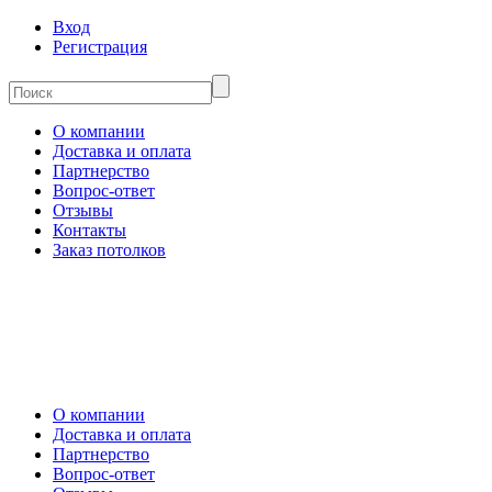
Вход
Регистрация
О компании
Доставка и оплата
Партнерство
Вопрос-ответ
Отзывы
Контакты
Заказ потолков
О компании
Доставка и оплата
Партнерство
Вопрос-ответ