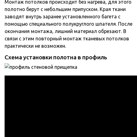
Монтаж потолков происходит без нагрева, для этого
полотно берут с небольшим припуском. Края ткани
заводят внутрь заранее установленного багета с
помощью специального полукруглого шпателя. После
окончания монтажа, лишний материал обрезают. В
связи с этим повторный монтаж тканевых потолков
практически не возможен.
Схема установки полотна в профиль