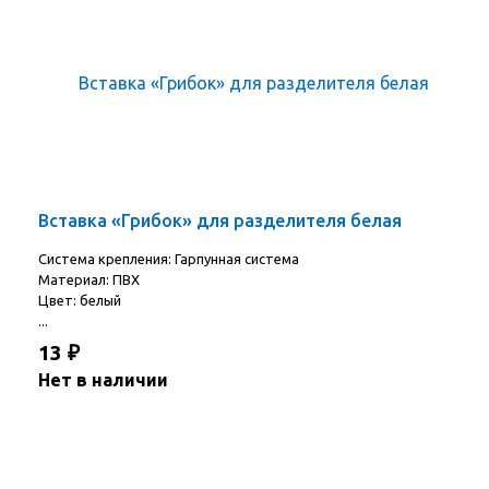
Вставка «Грибок» для разделителя белая
Система крепления: Гарпунная система
Материал: ПВХ
Цвет: белый
...
13
₽
Нет в наличии