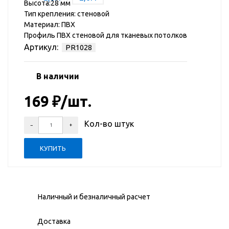
Высота:28 мм
Тип крепления: стеновой
Материал: ПВХ
Профиль ПВХ стеновой для тканевых потолков
Артикул:
PR1028
В наличии
169
₽
/шт.
Кол-во штук
Наличный и безналичный расчет
Доставка