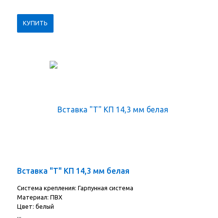
Вставка "Т" КП 14,3 мм белая
Система крепления: Гарпунная система
Материал: ПВХ
Цвет: белый
...