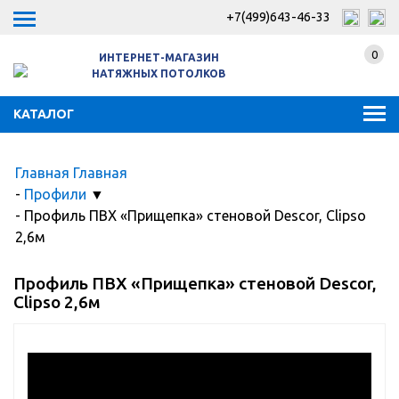
+7(499)643-46-33
0
ИНТЕРНЕТ-МАГАЗИН
НАТЯЖНЫХ ПОТОЛКОВ
КАТАЛОГ
Главная
Главная
-
Профили
▼
-
Профиль ПВХ «Прищепка» стеновой Descor, Clipso
2,6м
Профиль ПВХ «Прищепка» стеновой Descor,
Clipso 2,6м