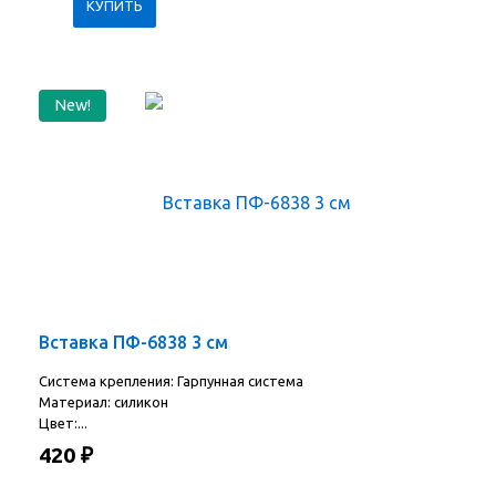
New!
Вставка ПФ-6838 3 см
Система крепления: Гарпунная система
Материал: силикон
Цвет:...
420
₽