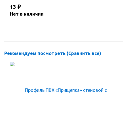
13
₽
Нет в наличии
Рекомендуем посмотреть (
Сравнить все
)