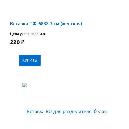
Вставка ПФ-6838 3 см (жесткая)
Цена указана за м.п.
220
₽