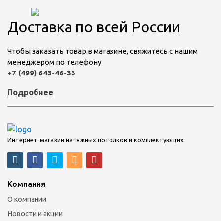
Доставка по всей России
Чтобы заказать товар в магазине, свяжитесь с нашим
менеджером по телефону
+7 (499) 643-46-33
Подробнее
Интернет-магазин натяжных потолков и комплектующих
Компания
О компании
Новости и акции