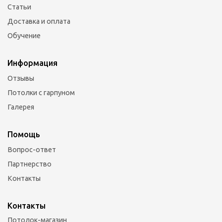
Статьи
Доставка и оплата
Обучение
Информация
Отзывы
Потолки с гарпуном
Галерея
Помощь
Вопрос-ответ
Партнерство
Контакты
Контакты
Потолок-магазин