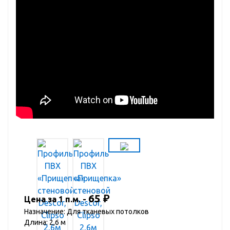
65
₽
Цена за 1 п.м. -
Назначение: Для тканевых потолков
Длина: 2,6 м