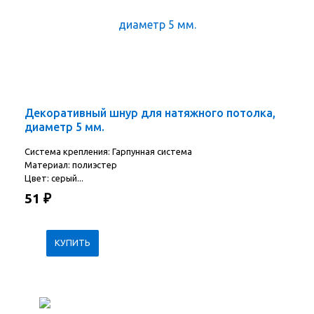
Декоративный шнур для натяжного потолка,
диаметр 5 мм.
Система крепления: Гарпунная система
Материал: полиэстер
Цвет: серый...
51
₽