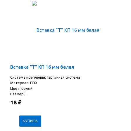
Вставка "Т" КП 16 мм белая
Система крепления: Гарпунная система
Материал: ПВХ
Цвет: белый
Размер:...
18
₽