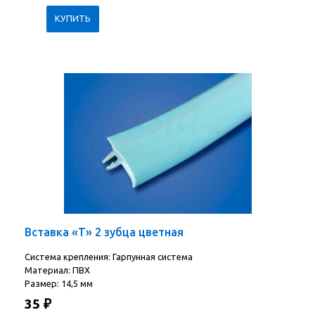
Вставка «Т» 2 зубца цветная
Система крепления: Гарпунная система
Материал: ПВХ
Размер: 14,5 мм
35
₽