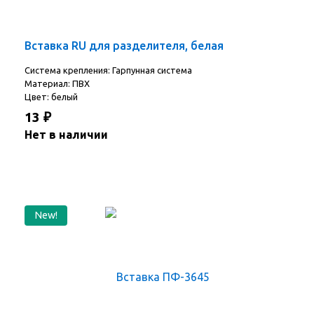
Вставка RU для разделителя, белая
Система крепления: Гарпунная система
Материал: ПВХ
Цвет: белый
13
₽
Нет в наличии
New!